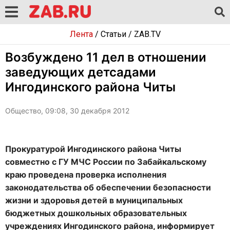
Лента
/
Статьи
/
ZAB.TV
Возбуждено 11 дел в отношении
заведующих детсадами
Ингодинского района Читы
Общество, 09:08, 30 декабря 2012
Прокуратурой Ингодинского района Читы
совместно с ГУ МЧС России по Забайкальскому
краю проведена проверка исполнения
законодательства об обеспечении безопасности
жизни и здоровья детей в муниципальных
бюджетных дошкольных образовательных
учреждениях Ингодинского района, информирует