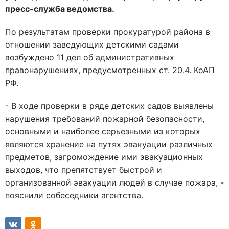
пресс-служба ведомства.
По результатам проверки прокуратурой района в
отношении заведующих детскими садами
возбуждено 11 дел об административных
правонарушениях, предусмотренных ст. 20.4. КоАП
РФ.
- В ходе проверки в ряде детских садов выявлены
нарушения требований пожарной безопасности,
основными и наиболее серьезными из которых
являются хранение на путях эвакуации различных
предметов, загромождение ими эвакуационных
выходов, что препятствует быстрой и
организованной эвакуации людей в случае пожара, -
пояснили собеседники агентства.