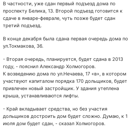
В частности, уже сдан первый подъезд дома по
проспекту Белика, 13. Второй подъезд готовится к
сдаче в январе-феврале, чуть позже будет сдан
третий подъезд.
В конце декабря была сдана первая очередь дома по
ул.Токмакова, 36.
- Вторая очередь, планируется, будет сдана в 2013
году, - пояснил Александр Холмогоров.
К возведению дома по ул.Нечаева, 17 «в», в котором
участвуют капиталом порядка 170 дольщиков, будет
привлечен новый застройщик. У здания утеплена
крыша, устанавливаются лифты.
- Край вкладывает средства, но без участия
дольщиков достроить дом будет сложно. Думаю, к 1
июля дом будет сдан, - сказал Холмогоров.