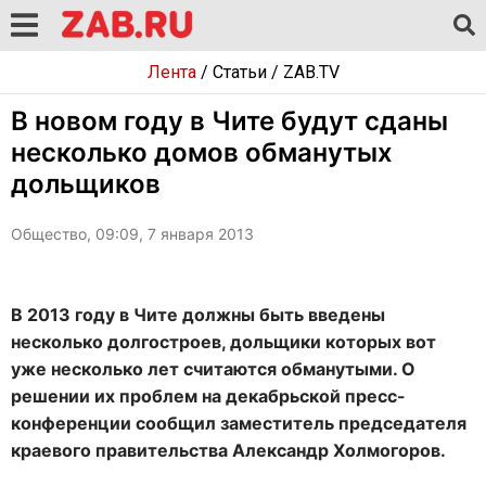
Лента
/
Статьи
/
ZAB.TV
В новом году в Чите будут сданы
несколько домов обманутых
дольщиков
Общество, 09:09, 7 января 2013
В 2013 году в Чите должны быть введены
несколько долгостроев, дольщики которых вот
уже несколько лет считаются обманутыми. О
решении их проблем на декабрьской пресс-
конференции сообщил заместитель председателя
краевого правительства Александр Холмогоров.