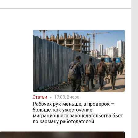
Статьи
17:03, Вчера
Рабочих рук меньше, а проверок —
больше: как ужесточение
миграционного законодательства бьёт
по карману работодателей