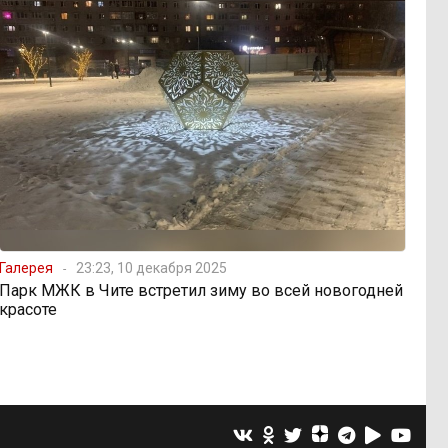
Галерея
23:23, 10 декабря 2025
Парк МЖК в Чите встретил зиму во всей новогодней
красоте