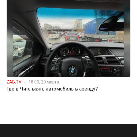
ZAB.TV
18:00, 20 марта
Где в Чите взять автомобиль в аренду?