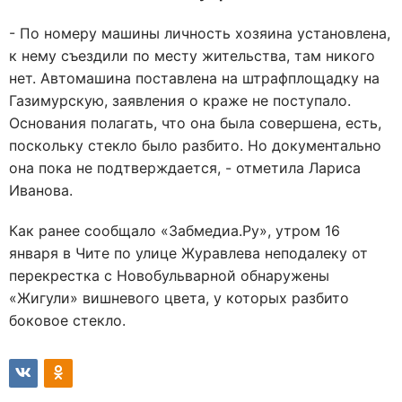
- По номеру машины личность хозяина установлена,
к нему съездили по месту жительства, там никого
нет. Автомашина поставлена на штрафплощадку на
Газимурскую, заявления о краже не поступало.
Основания полагать, что она была совершена, есть,
поскольку стекло было разбито. Но документально
она пока не подтверждается, - отметила Лариса
Иванова.
Как ранее сообщало «Забмедиа.Ру», утром 16
января в Чите по улице Журавлева неподалеку от
перекрестка с Новобульварной обнаружены
«Жигули» вишневого цвета, у которых разбито
боковое стекло.