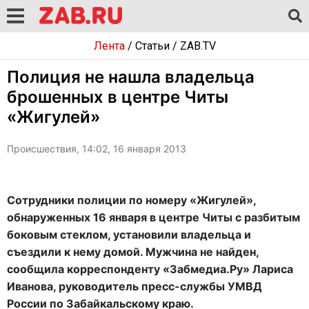
Лента
/
Статьи
/
ZAB.TV
Полиция не нашла владельца
брошенных в центре Читы
«Жигулей»
Происшествия, 14:02, 16 января 2013
Сотрудники полиции по номеру «Жигулей»,
обнаруженных 16 января в центре Читы с разбитым
боковым стеклом, установили владельца и
съездили к нему домой. Мужчина не найден,
сообщила корреспонденту «Забмедиа.Ру» Лариса
Иванова, руководитель пресс-службы УМВД
России по Забайкальскому краю.