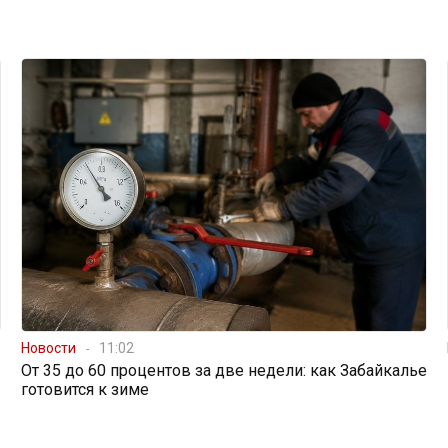
Новости
11:02
От 35 до 60 процентов за две недели: как Забайкалье
готовится к зиме