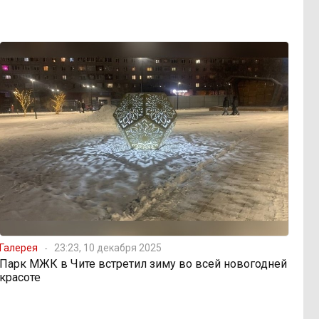
Галерея
23:23, 10 декабря 2025
Парк МЖК в Чите встретил зиму во всей новогодней
красоте