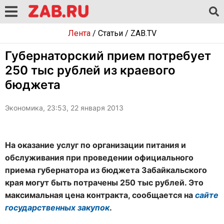
Лента
/
Статьи
/
ZAB.TV
Губернаторский прием потребует
250 тыс рублей из краевого
бюджета
Экономика, 23:53, 22 января 2013
На оказание услуг по организации питания и
обслуживания при проведении официального
приема губернатора из бюджета Забайкальского
края могут быть потрачены 250 тыс рублей. Это
максимальная цена контракта, сообщается на
сайте
государственных закупок
.