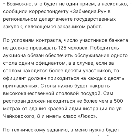
- Возможно, это будет не один прием, а несколько, -
сообщили корреспонденту «Забмедиа.Ру» в
региональном департаменте государственных
закупок, являющемся заказчиком работ.
По условиям контракта, число участников банкета
не должно превышать 125 человек. Победитель
аукциона обязан обеспечить обслуживание одного
стола одним официантом, а в случае, если за
столом находится более десяти участников, то
официант должен приходиться на каждых десять
приглашенных. Столы нужно будет накрыть
высококачественной столовой посудой. Сам
ресторан должен находиться не более чем в 500
метрах от здания краевой администрации по ул.
Чайковского, 8 и иметь класс «Люкс».
По техническому заданию, в меню нужно будет