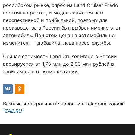
российском рынке, спрос на Land Cruiser Prado
постоянно растет, и модель кажется нам
перспективной и прибыльной, поэтому для
производства в России был выбран именно этот
автомобиль. При этом цена на автомобиль не
изменится, — добавила глава пресс-службы.
Сейчас стоимость Land Cruiser Prado в России
варьируется от 1,73 млн до 2,93 млн рублей в
зависимости от комплектации.
Важные и оперативные новости в telegram-канале
"ZAB.RU"