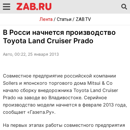
Лента
/
Статьи
/
ZAB.TV
В Росси начнется производство
Toyota Land Cruiser Prado
Авто, 00:22, 25 января 2013
Совместное предприятие российской компании
Sollers и японского торгового дома Mitsui & Co
начало сборку внедорожника Toyota Land Cruiser
Prado на заводе во Владивостоке. Серийное
производство модели начнется в феврале 2013 года,
сообщает «Газета.Ру».
На первых этапах работы совместного предприятия