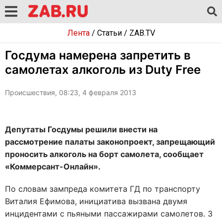
Лента
/
Статьи
/
ZAB.TV
Госдума намерена запретить в
самолетах алкоголь из Duty Free
Происшествия, 08:23, 4 февраля 2013
Депутаты Госдумы решили внести на
рассмотрение палаты законопроект, запрещающий
проносить алкоголь на борт самолета, сообщает
«Коммерсант-Онлайн».
По словам зампреда комитета ГД по транспорту
Виталия Ефимова, инициатива вызвана двумя
инцидентами с пьяными пассажирами самолетов. 3