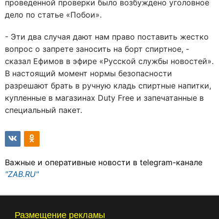
проведенной проверки было возбуждено уголовное
дело по статье «Побои».
- Эти два случая дают нам право поставить жестко
вопрос о запрете заносить на борт спиртное, -
сказал Ефимов в эфире «Русской службы новостей».
В настоящий момент нормы безопасности
разрешают брать в ручную кладь спиртные напитки,
купленные в магазинах Duty Free и запечатанные в
специальный пакет.
Важные и оперативные новости в telegram-канале
"ZAB.RU"
Размещение рекламы