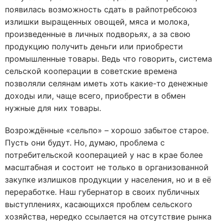
появилась возможность сдать в райпотребсоюз
излишки выращенных овощей, мяса и молока,
произведенные в личных подворьях, а за свою
продукцию получить деньги или приобрести
промышленные товары. Ведь что говорить, система
сельской кооперации в советские времена
позволяли селянам иметь хоть какие-то денежные
доходы или, чаще всего, приобрести в обмен
нужные для них товары.
Возрождённые «сельпо» – хорошо забытое старое.
Пусть они будут. Но, думаю, проблема с
потребительской кооперацией у нас в крае более
масштабная и состоит не только в организованной
закупке излишков продукции у населения, но и в её
переработке. Наш губернатор в своих публичных
выступлениях, касающихся проблем сельского
хозяйства, нередко ссылается на отсутствие рынка