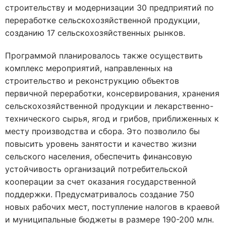
строительству и модернизации 30 предприятий по
переработке сельскохозяйственной продукции,
созданию 17 сельскохозяйственных рынков.
Программой планировалось также осуществить
комплекс мероприятий, направленных на
строительство и реконструкцию объектов
первичной переработки, консервирования, хранения
сельскохозяйственной продукции и лекарственно-
технического сырья, ягод и грибов, приближенных к
месту производства и сбора. Это позволило бы
повысить уровень занятости и качество жизни
сельского населения, обеспечить финансовую
устойчивость организаций потребительской
кооперации за счет оказания государственной
поддержки. Предусматривалось создание 750
новых рабочих мест, поступление налогов в краевой
и муниципальные бюджеты в размере 190-200 млн.