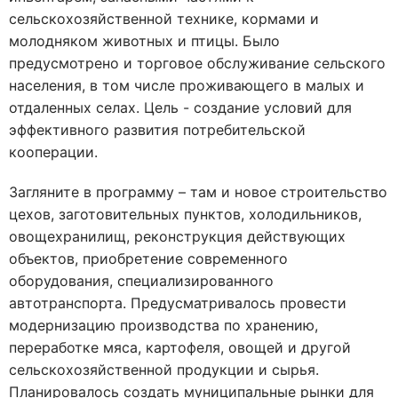
сельскохозяйственной технике, кормами и
молодняком животных и птицы. Было
предусмотрено и торговое обслуживание сельского
населения, в том числе проживающего в малых и
отдаленных селах. Цель - создание условий для
эффективного развития потребительской
кооперации.
Загляните в программу – там и новое строительство
цехов, заготовительных пунктов, холодильников,
овощехранилищ, реконструкция действующих
объектов, приобретение современного
оборудования, специализированного
автотранспорта. Предусматривалось провести
модернизацию производства по хранению,
переработке мяса, картофеля, овощей и другой
сельскохозяйственной продукции и сырья.
Планировалось создать муниципальные рынки для