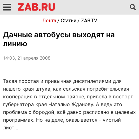
Лента
/
Статьи
/
ZAB.TV
Дачные автобусы выходят на
линию
14:03, 21 апреля 2008
Такая простая и привычная десятилетиями для
нашего края штука, как сельская потребительская
кооперация в отдельном районе, привела в восторг
губернатора края Наталью Жданову. А ведь это
проблема с бородой, всё давно расписано в целевых
программах. Но на деле, оказывается - чистый
лист…