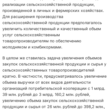
реализации сельскохозяйственной продукции,
произведенной в личных и фермерских хозяйствах.
Для расширения производства
сельскохозяйственной продукции предполагалось
увеличить количественный и качественный объем
услуг сельскохозяйственным
товаропроизводителям по обеспечению
молодняком и комбикормами.
В целом же ставилась задача увеличения объемов
закупок сельскохозяйственной продукции и сырья у
сельскохозяйственных товаропроизводителей
кратно. В частности, предусматривалось увеличение
объема выручки от всех видов деятельности
организаций потребительской кооперации с 1 млрд.
39 млн. рублей до 3 млрд. 160,2 млн. рублей,
увеличению объема закупок сельскохозяйственной
продукции и сырья от 26 млн. рублей до 398,2 млн.,