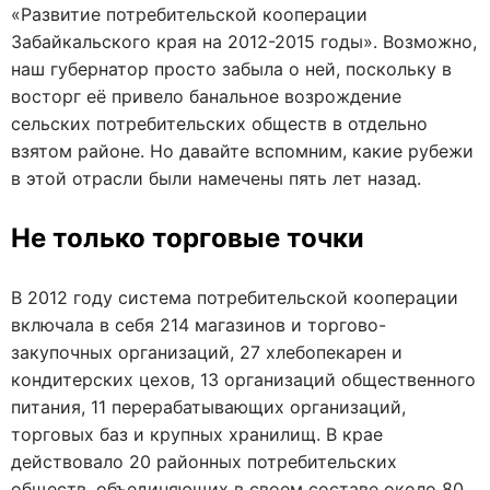
«Развитие потребительской кооперации
Забайкальского края на 2012-2015 годы». Возможно,
наш губернатор просто забыла о ней, поскольку в
восторг её привело банальное возрождение
сельских потребительских обществ в отдельно
взятом районе. Но давайте вспомним, какие рубежи
в этой отрасли были намечены пять лет назад.
Не только торговые точки
В 2012 году система потребительской кооперации
включала в себя 214 магазинов и торгово-
закупочных организаций, 27 хлебопекарен и
кондитерских цехов, 13 организаций общественного
питания, 11 перерабатывающих организаций,
торговых баз и крупных хранилищ. В крае
действовало 20 районных потребительских
обществ, объединяющих в своем составе около 80