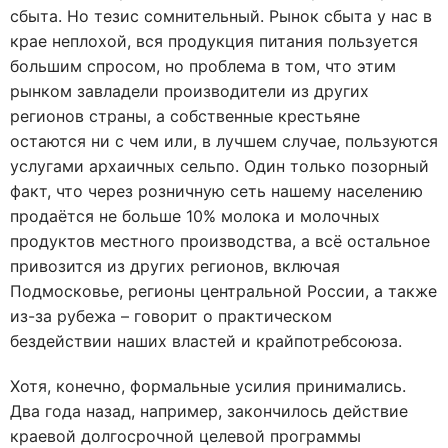
сбыта. Но тезис сомнительный. Рынок сбыта у нас в
крае неплохой, вся продукция питания пользуется
большим спросом, но проблема в том, что этим
рынком завладели производители из других
регионов страны, а собственные крестьяне
остаются ни с чем или, в лучшем случае, пользуются
услугами архаичных сельпо. Один только позорный
факт, что через розничную сеть нашему населению
продаётся не больше 10% молока и молочных
продуктов местного производства, а всё остальное
привозится из других регионов, включая
Подмосковье, регионы центральной России, а также
из-за рубежа – говорит о практическом
бездействии наших властей и крайпотребсоюза.
Хотя, конечно, формальные усилия принимались.
Два года назад, например, закончилось действие
краевой долгосрочной целевой программы