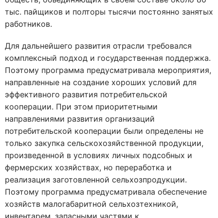
тыс. пайщиков и полторы тысячи постоянно занятых
работников.
Для дальнейшего развития отрасли требовался
комплексный подход и государственная поддержка.
Поэтому программа предусматривала мероприятия,
направленные на создание хороших условий для
эффективного развития потребительской
кооперации. При этом приоритетными
направлениями развития организаций
потребительской кооперации были определены не
только закупка сельскохозяйственной продукции,
произведенной в условиях личных подсобных и
фермерских хозяйствах, но переработка и
реализация заготовленной сельхозпродукции.
Поэтому программа предусматривала обеспечение
хозяйств малогабаритной сельхозтехникой,
инвентарем, запасными частями к