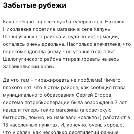
Забытые рубежи
Как сообщает пресс-служба губернатора, Наталья
Николаевна посетила магазин в селе Капунь
Шелопугинского района и, судя по информации,
осталась очень довольна. Настолько впечатлена, что
порекомендовала (кому - не уточняется) опыт
Шелопугинского района «тиражировать на весь
Забайкальский край».
Да что там – тиражировать не проблема! Ничего
плохого нет, что в этом районе, как сообщил глава
муниципального образования Сергей Егоров,
система потребкооперации была возрождена 7 лет
назад и теперь такие магазины (в советскую
бытность, помню, их называли «сельпо») работают в
13 населенных пунктах. И, конечно, очень хорошо,
что у селян, как несколько десятилетий раньше,