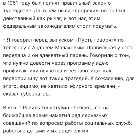
в 1961 году был принят правильный закон о
тунеядстве. Да, в нем были «прорехи», но он был
действенный как рычаг, и вот над этим
федеральным законодателям стоит подумать.
- Я говорил перед выпуском «Пусть говорят» по
телефону с Андреем Малаховым. Правильная у него
передача и он адекватный парень. Говорили о том,
что нужно довести через программу идею
профилактики пьянства и безработицы, как
первопричину вот таких трагедий. К сожалению, для
этого, видимо, не хватило эфирного времени, -
сказал губернатор.
В итоге Равиль Гениатулин объявил, что на
ближайшее время наметил ряд серьезных
совещаний по вопросам работы социальных служб,
работы с детьми и их родителями.