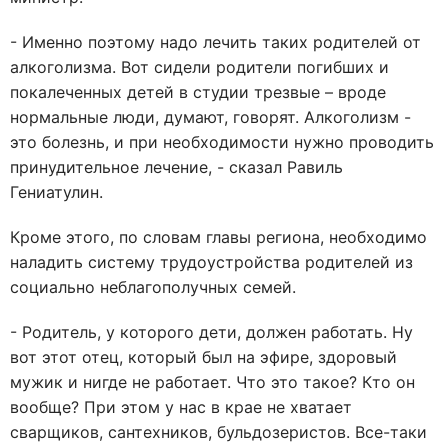
- Именно поэтому надо лечить таких родителей от
алкоголизма. Вот сидели родители погибших и
покалеченных детей в студии трезвые – вроде
нормальные люди, думают, говорят. Алкоголизм -
это болезнь, и при необходимости нужно проводить
принудительное лечение, - сказал Равиль
Гениатулин.
Кроме этого, по словам главы региона, необходимо
наладить систему трудоустройства родителей из
социально неблагополучных семей.
- Родитель, у которого дети, должен работать. Ну
вот этот отец, который был на эфире, здоровый
мужик и нигде не работает. Что это такое? Кто он
вообще? При этом у нас в крае не хватает
сварщиков, сантехников, бульдозеристов. Все-таки