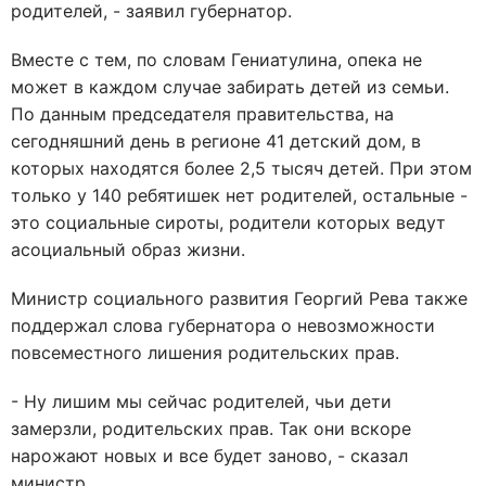
родителей, - заявил губернатор.
Вместе с тем, по словам Гениатулина, опека не
может в каждом случае забирать детей из семьи.
По данным председателя правительства, на
сегодняшний день в регионе 41 детский дом, в
которых находятся более 2,5 тысяч детей. При этом
только у 140 ребятишек нет родителей, остальные -
это социальные сироты, родители которых ведут
асоциальный образ жизни.
Министр социального развития Георгий Рева также
поддержал слова губернатора о невозможности
повсеместного лишения родительских прав.
- Ну лишим мы сейчас родителей, чьи дети
замерзли, родительских прав. Так они вскоре
нарожают новых и все будет заново, - сказал
министр.