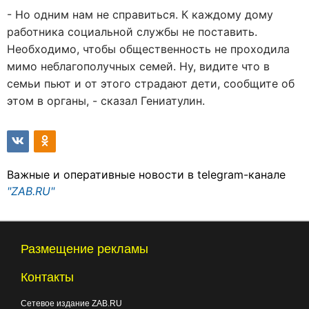
- Но одним нам не справиться. К каждому дому
работника социальной службы не поставить.
Необходимо, чтобы общественность не проходила
мимо неблагополучных семей. Ну, видите что в
семьи пьют и от этого страдают дети, сообщите об
этом в органы, - сказал Гениатулин.
Важные и оперативные новости в telegram-канале
"ZAB.RU"
Размещение рекламы
Контакты
Сетевое издание ZAB.RU