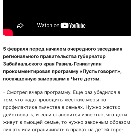
5 февраля перед началом очередного заседания
регионального правительства губернатор
Забайкальского края Равиль Гениатулин
прокомментировал программу «Пусть говорят»,
посвященную замерзшим в Чите детям.
- Смотрел вчера программу. Еще раз убедился в
том, что надо проводить жесткие меры по
профилактике пьянства в семьях. Нужно жестко
действовать, и если становится известно, что дети
живут в пьющей семье, то нужно законным образом
лишать или ограничивать в правах на детей горе-