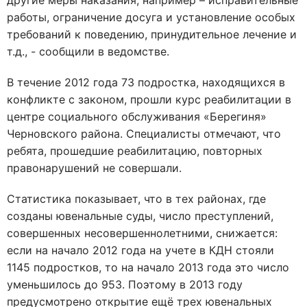
другие меры наказания, например – исправительные
работы, ограничение досуга и установление особых
требований к поведению, принудительное лечение и
т.д., - сообщили в ведомстве.
В течение 2012 года 73 подростка, находящихся в
конфликте с законом, прошли курс реабилитации в
центре социального обслуживания «Берегиня»
Черновского района. Специалисты отмечают, что
ребята, прошедшие реабилитацию, повторных
правонарушений не совершали.
Статистика показывает, что в тех районах, где
созданы ювенальные суды, число преступлений,
совершенных несовершеннолетними, снижается:
если на начало 2012 года на учете в КДН стояли
1145 подростков, то на начало 2013 года это число
уменьшилось до 953. Поэтому в 2013 году
предусмотрено открытие ещё трех ювенальных