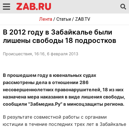
Лента
/
Статьи
/
ZAB.TV
В 2012 году в Забайкалье были
лишены свободы 18 подростков
Происшествия, 16:16, 6 февраля 2013
В прошедшем году в ювенальных судах
рассмотрены дела в отношении 286
несовершеннолетних правонарушителей, 18 из них
назначена мера наказания в виде лишения свободы,
сообщили "Забмедиа.Ру" в минсоцзащиты региона.
В результате совместной работы с органами
юстиции в течение последних трех лет в Забайкалье