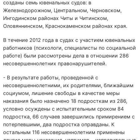
созданы семь ювенальных судов: в
Железнодорожном, Центральном, Черновском,
Ингодинском районах Читы и Читинском,
Оловяннинском, Краснокаменском районах края.
В течение 2012 года в судах с участием ювенальных
работников (психологи, специалисты по социальной
работе) были рассмотрены дела в отношении 286
несовершеннолетних правонарушителей.
- В результате работы, проведенной с
несовершеннолетними, их родителями, ближайшим
социумом, лишение свободы в качестве меры
наказания было назначено 18 подросткам из 286,
условно осуждены с испытательным сроком 84
подростка, 66 случаев завершились примирением с
потерпевшими, два подростка оправданы. К
остальным 116 несовершеннолетним применены