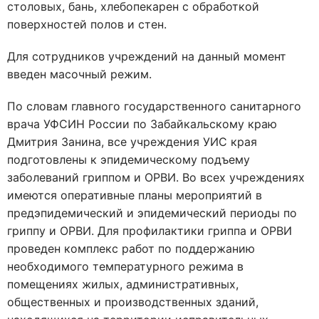
столовых, бань, хлебопекарен с обработкой
поверхностей полов и стен.
Для сотрудников учреждений на данный момент
введен масочный режим.
По словам главного государственного санитарного
врача УФСИН России по Забайкальскому краю
Дмитрия Занина, все учреждения УИС края
подготовлены к эпидемическому подъему
заболеваний гриппом и ОРВИ. Во всех учреждениях
имеются оперативные планы мероприятий в
предэпидемический и эпидемический периоды по
гриппу и ОРВИ. Для профилактики гриппа и ОРВИ
проведен комплекс работ по поддержанию
необходимого температурного режима в
помещениях жилых, административных,
общественных и производственных зданий,