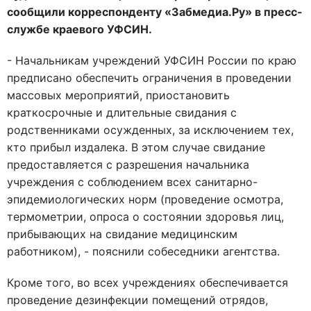
сообщили корреспонденту «Забмедиа.Ру» в пресс-
службе краевого УФСИН.
- Начальникам учреждений УФСИН России по краю
предписано обеспечить ограничения в проведении
массовых мероприятий, приостановить
краткосрочные и длительные свидания с
родственниками осужденных, за исключением тех,
кто прибыл издалека. В этом случае свидание
предоставляется с разрешения начальника
учреждения с соблюдением всех санитарно-
эпидемиологических норм (проведение осмотра,
термометрии, опроса о состоянии здоровья лиц,
прибывающих на свидание медицинским
работником), - пояснили собеседники агентства.
Кроме того, во всех учреждениях обеспечивается
проведение дезинфекции помещений отрядов,