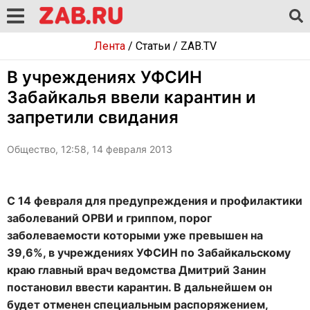
Лента
/
Статьи
/
ZAB.TV
В учреждениях УФСИН
Забайкалья ввели карантин и
запретили свидания
Общество, 12:58, 14 февраля 2013
С 14 февраля для предупреждения и профилактики
заболеваний ОРВИ и гриппом, порог
заболеваемости которыми уже превышен на
39,6%, в учреждениях УФСИН по Забайкальскому
краю главный врач ведомства Дмитрий Занин
постановил ввести карантин. В дальнейшем он
будет отменен специальным распоряжением,