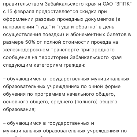
правительством Забайкальского края и ОАО "ЗППК"
с 15 февраля предоставляется скидка при
оформлении разовых проездных документов (в
направлении "туда" и "туда и обратно" в день
осуществления поездки) и абонементных билетов в
размере 50% от полной стоимости проезда на
железнодорожном транспорте пригородного
сообщения на территории Забайкальского края
следующим категориям граждан:
– обучающимся в государственных муниципальных
образовательных учреждениях по очной форме
обучения по программам начального общего,
основного общего, среднего (полного) общего
образования;
– обучающимся в государственных и
муниципальных образовательных учреждениях по