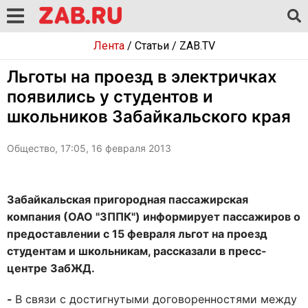
Лента
/
Статьи
/
ZAB.TV
Льготы на проезд в электричках
появились у студентов и
школьников Забайкальского края
Общество, 17:05, 16 февраля 2013
Забайкальская пригородная пассажирская
компания (ОАО "ЗППК") информирует пассажиров о
предоставлении с 15 февраля льгот на проезд
студентам и школьникам, рассказали в пресс-
центре ЗабЖД.
-
В связи с достигнутыми договоренностями между