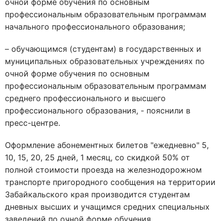
очной форме обучения по основным
профессиональным образовательным программам
начального профессионального образования;
– обучающимся (студентам) в государственных и
муниципальных образовательных учреждениях по
очной форме обучения по основным
профессиональным образовательным программам
среднего профессионального и высшего
профессионального образования, - пояснили в
пресс-центре.
Оформление абонементных билетов "ежедневно" 5,
10, 15, 20, 25 дней, 1 месяц, со скидкой 50% от
полной стоимости проезда на железнодорожном
транспорте пригородного сообщения на территории
Забайкальского края производится студентам
дневных высших и учащимся средних специальных
заведений по очной форме обучения.