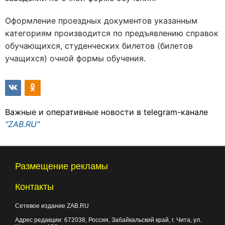
Оформление проездных документов указанным
категориям производится по предъявлению справок
обучающихся, студенческих билетов (билетов
учащихся) очной формы обучения.
Важные и оперативные новости в telegram-канале
"ZAB.RU"
Размещение рекламы
Контакты
Сетевое издание ZAB.RU
Адрес редакции:
672038
, Россия, Забайкальский край, г.
Чита
,
ул.