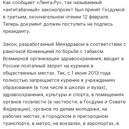
Как сообщает «Лента.Ру», так называемый
«антитабачный» законопроект был принят Госдумой
в третьем, окончательном чтении 12 февраля.
Теперь документ должен поступить на подпись
президенту.
Закон, разработанный Минздравом в соответствии с
рамочной Конвенцией по борьбе с табаком
Всемирной организации здравоохранения, вводит в
России поэтапный запрет на курение в
общественных местах. Так, с 1 июня 2013 года
полностью запрещается курение в учреждениях
образования (в том числе в школах и вузах),
здравоохранения, культуры и спорта, в помещениях
органов госвласти (в частности, в Госдуме и Совете
Федерации), органов по делам молодежи, на
рабочих местах, в городском и пригородном
транспорте, в метро, на вокзалах, в аэропортах, в