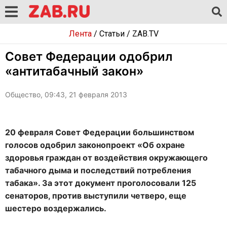
Лента
/
Статьи
/
ZAB.TV
Совет Федерации одобрил
«антитабачный закон»
Общество, 09:43, 21 февраля 2013
20 февраля Совет Федерации большинством
голосов одобрил законопроект «Об охране
здоровья граждан от воздействия окружающего
табачного дыма и последствий потребления
табака». За этот документ проголосовали 125
сенаторов, против выступили четверо, еще
шестеро воздержались.