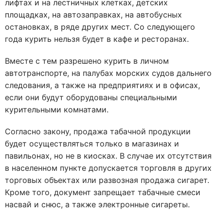
лифтах и на лестничных клетках, детских
площадках, на автозаправках, на автобусных
остановках, в ряде других мест. Со следующего
года курить нельзя будет в кафе и ресторанах.
Вместе с тем разрешено курить в личном
автотранспорте, на палубах морских судов дальнего
следования, а также на предприятиях и в офисах,
если они будут оборудованы специальными
курительными комнатами.
Согласно закону, продажа табачной продукции
будет осуществляться только в магазинах и
павильонах, но не в киосках. В случае их отсутствия
в населенном пункте допускается торговля в других
торговых объектах или развозная продажа сигарет.
Кроме того, документ запрещает табачные смеси
насвай и снюс, а также электронные сигареты.