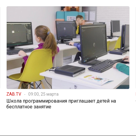
ZAB.TV
09:00, 25 марта
Школа программирования приглашает детей на
бесплатное занятие