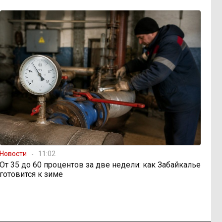
Новости
11:02
От 35 до 60 процентов за две недели: как Забайкалье
готовится к зиме