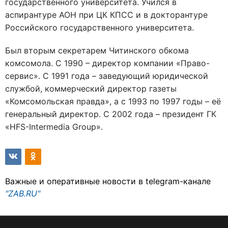
государственного университета. Учился в
аспирантуре АОН при ЦК КПСС и в докторантуре
Российского государственного университета.
Был вторым секретарем Читинского обкома
комсомола. С 1990 – директор компании «Право-
сервис». С 1991 года – заведующий юридической
службой, коммерческий директор газеты
«Комсомольская правда», а с 1993 по 1997 годы – её
генеральный директор. С 2002 года – президент ГК
«HFS-Intermedia Group».
Важные и оперативные новости в telegram-канале
"ZAB.RU"