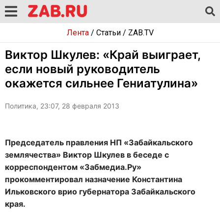
Лента
/
Статьи
/
ZAB.TV
Виктор Шкулев: «Край выиграет,
если новый руководитель
окажется сильнее Гениатулина»
Политика, 23:07, 28 февраля 2013
Председатель правления НП «Забайкальского
землячества» Виктор Шкулев в беседе с
корреспондентом «Забмедиа.Ру»
прокомментировал назначение Константина
Ильковского врио губернатора Забайкальского
края.