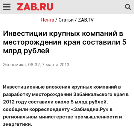
Лента
/
Статьи
/
ZAB.TV
Инвестиции крупных компаний в
месторождения края составили 5
млрд рублей
Экономика, 08:32, 7 марта 2013
Инвестиционные вложения крупных компаний в
разработку месторождений Забайкальского края в
2012 году составили около 5 млрд рублей,
сообщили корреспонденту «Забмедиа.Ру» в
региональном министерстве промышленности и
энергетики.