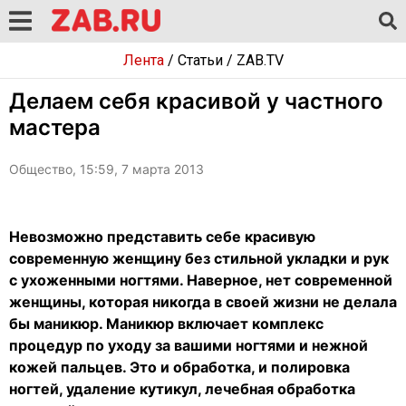
Лента
/
Статьи
/
ZAB.TV
Делаем себя красивой у частного
мастера
Общество, 15:59, 7 марта 2013
Невозможно представить себе красивую
современную женщину без стильной укладки и рук
с ухоженными ногтями. Наверное, нет современной
женщины, которая никогда в своей жизни не делала
бы маникюр. Маникюр включает комплекс
процедур по уходу за вашими ногтями и нежной
кожей пальцев. Это и обработка, и полировка
ногтей, удаление кутикул, лечебная обработка