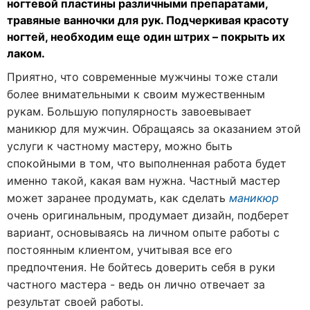
ногтевой пластины различными препаратами,
травяные ванночки для рук. Подчеркивая красоту
ногтей, необходим еще один штрих – покрыть их
лаком.
Приятно, что современные мужчины тоже стали
более внимательными к своим мужественным
рукам. Большую популярность завоевывает
маникюр для мужчин. Обращаясь за оказанием этой
услуги к частному мастеру, можно быть
спокойными в том, что выполненная работа будет
именно такой, какая вам нужна. Частный мастер
может заранее продумать, как сделать
маникюр
очень оригинальным, продумает дизайн, подберет
вариант, основываясь на личном опыте работы с
постоянным клиентом, учитывая все его
предпочтения. Не бойтесь доверить себя в руки
частного мастера - ведь он лично отвечает за
результат своей работы.