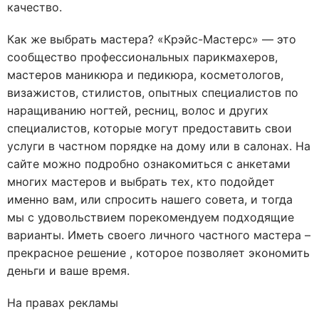
качество.
Как же выбрать мастера? «Крэйс-Мастерс» — это
сообщество профессиональных парикмахеров,
мастеров маникюра и педикюра, косметологов,
визажистов, стилистов, опытных специалистов по
наращиванию ногтей, ресниц, волос и других
специалистов, которые могут предоставить свои
услуги в частном порядке на дому или в салонах. На
сайте можно подробно ознакомиться с анкетами
многих мастеров и выбрать тех, кто подойдет
именно вам, или спросить нашего совета, и тогда
мы с удовольствием порекомендуем подходящие
варианты. Иметь своего личного частного мастера –
прекрасное решение , которое позволяет экономить
деньги и ваше время.
На правах рекламы