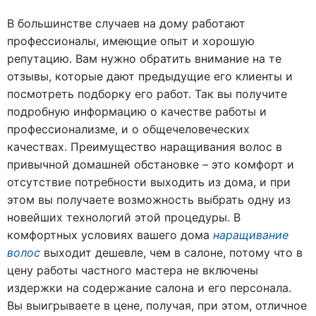
В большинстве случаев на дому работают
профессионалы, имеющие опыт и хорошую
репутацию. Вам нужно обратить внимание на те
отзывы, которые дают предыдущие его клиенты и
посмотреть подборку его работ. Так вы получите
подробную информацию о качестве работы и
профессионализме, и о общечеловеческих
качествах. Преимущество наращивания волос в
привычной домашней обстановке – это комфорт и
отсутствие потребности выходить из дома, и при
этом вы получаете возможность выбрать одну из
новейших технологий этой процедуры. В
комфортных условиях вашего дома
наращивание
волос
выходит дешевле, чем в салоне, потому что в
цену работы частного мастера не включены
издержки на содержание салона и его персонала.
Вы выигрываете в цене, получая, при этом, отличное