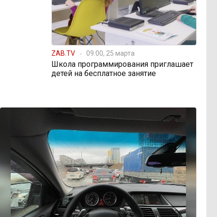
ZAB.TV
09:00, 25 марта
Школа программирования приглашает
детей на бесплатное занятие