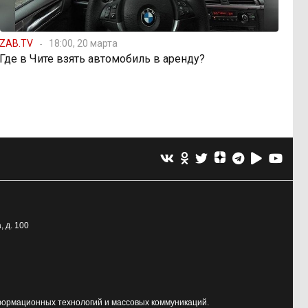
ZAB.TV
18:00, 20 марта
Где в Чите взять автомобиль в аренду?
, д. 100
формационных технологий и массовых коммуникаций.