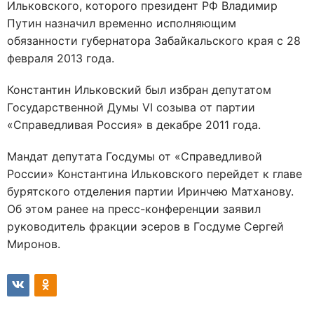
Ильковского, которого президент РФ Владимир
Путин назначил временно исполняющим
обязанности губернатора Забайкальского края с 28
февраля 2013 года.
Константин Ильковский был избран депутатом
Государственной Думы VI созыва от партии
«Справедливая Россия» в декабре 2011 года.
Мандат депутата Госдумы от «Справедливой
России» Константина Ильковского перейдет к главе
бурятского отделения партии Иринчею Матханову.
Об этом ранее на пресс-конференции заявил
руководитель фракции эсеров в Госдуме Сергей
Миронов.