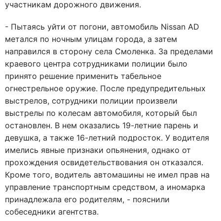
участникам дорожного движения.
- Пытаясь уйти от погони, автомобиль Nissan AD
метался по ночным улицам города, а затем
направился в сторону села Смоленка. За пределами
краевого центра сотрудниками полиции было
принято решение применить табельное
огнестрельное оружие. После предупредительных
выстрелов, сотрудники полиции произвели
выстрелы по колесам автомобиля, который был
остановлен. В нем оказались 19-летние парень и
девушка, а также 16-летний подросток. У водителя
имелись явные признаки опьянения, однако от
прохождения освидетельствования он отказался.
Кроме того, водитель автомашины не имел прав на
управление транспортным средством, а иномарка
принадлежала его родителям, - пояснили
собеседники агентства.