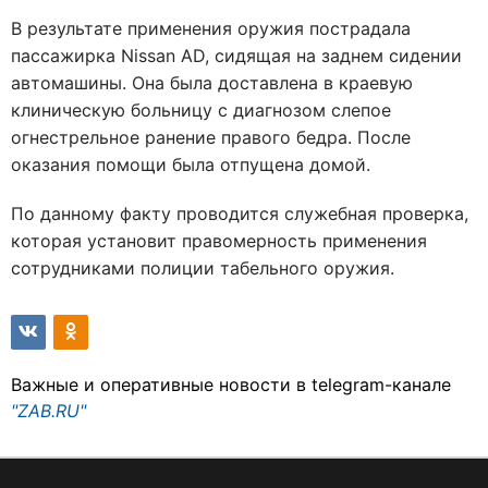
В результате применения оружия пострадала
пассажирка Nissan AD, сидящая на заднем сидении
автомашины. Она была доставлена в краевую
клиническую больницу с диагнозом слепое
огнестрельное ранение правого бедра. После
оказания помощи была отпущена домой.
По данному факту проводится служебная проверка,
которая установит правомерность применения
сотрудниками полиции табельного оружия.
Важные и оперативные новости в telegram-канале
"ZAB.RU"