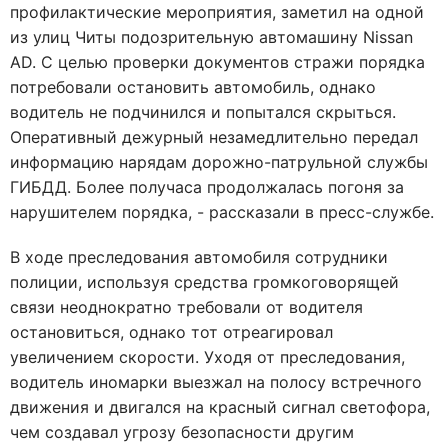
профилактические мероприятия, заметил на одной
из улиц Читы подозрительную автомашину Nissan
AD. С целью проверки документов стражи порядка
потребовали остановить автомобиль, однако
водитель не подчинился и попытался скрыться.
Оперативный дежурный незамедлительно передал
информацию нарядам дорожно-патрульной службы
ГИБДД. Более получаса продолжалась погоня за
нарушителем порядка, - рассказали в пресс-службе.
В ходе преследования автомобиля сотрудники
полиции, используя средства громкоговорящей
связи неоднократно требовали от водителя
остановиться, однако тот отреагировал
увеличением скорости. Уходя от преследования,
водитель иномарки выезжал на полосу встречного
движения и двигался на красный сигнал светофора,
чем создавал угрозу безопасности другим