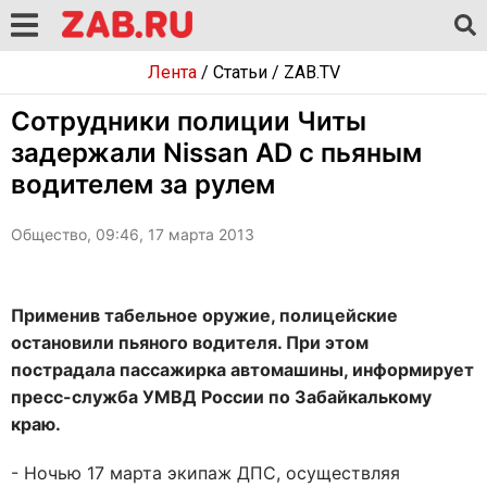
Лента
/
Статьи
/
ZAB.TV
Сотрудники полиции Читы
задержали Nissan AD с пьяным
водителем за рулем
Общество, 09:46, 17 марта 2013
Применив табельное оружие, полицейские
остановили пьяного водителя. При этом
пострадала пассажирка автомашины, информирует
пресс-служба УМВД России по Забайкалькому
краю.
- Ночью 17 марта экипаж ДПС, осуществляя