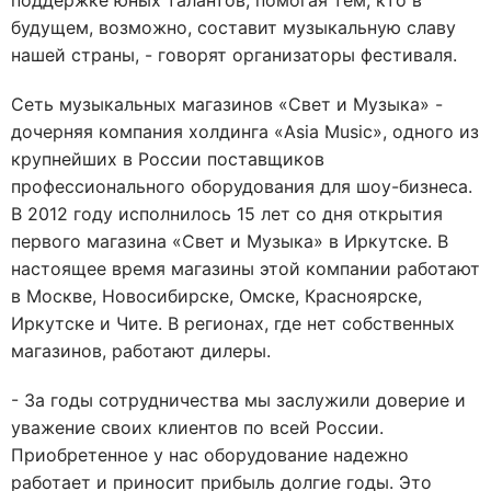
поддержке юных талантов, помогая тем, кто в
будущем, возможно, составит музыкальную славу
нашей страны, - говорят организаторы фестиваля.
Сеть музыкальных магазинов «Свет и Музыка» -
дочерняя компания холдинга «Asia Music», одного из
крупнейших в России поставщиков
профессионального оборудования для шоу-бизнеса.
В 2012 году исполнилось 15 лет со дня открытия
первого магазина «Свет и Музыка» в Иркутске. В
настоящее время магазины этой компании работают
в Москве, Новосибирске, Омске, Красноярске,
Иркутске и Чите. В регионах, где нет собственных
магазинов, работают дилеры.
- За годы сотрудничества мы заслужили доверие и
уважение своих клиентов по всей России.
Приобретенное у нас оборудование надежно
работает и приносит прибыль долгие годы. Это