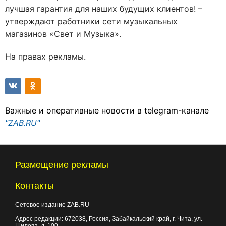
лучшая гарантия для наших будущих клиентов! –
утверждают работники сети музыкальных
магазинов «Свет и Музыка».
На правах рекламы.
Важные и оперативные новости в telegram-канале
"ZAB.RU"
Размещение рекламы
Контакты
Сетевое издание ZAB.RU
Адрес редакции:
672038
, Россия, Забайкальский край, г.
Чита
,
ул.