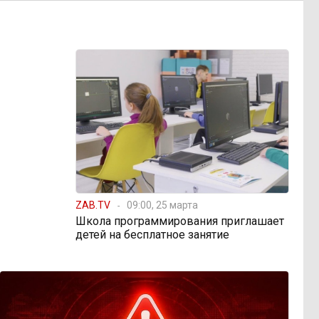
ZAB.TV
09:00, 25 марта
Школа программирования приглашает
детей на бесплатное занятие