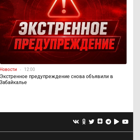
Новости
12:00
Экстренное предупреждение снова объявили в
Забайкалье