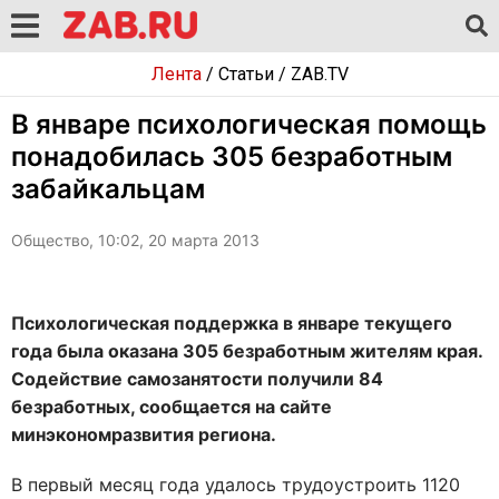
Лента
/
Статьи
/
ZAB.TV
В январе психологическая помощь
понадобилась 305 безработным
забайкальцам
Общество, 10:02, 20 марта 2013
Психологическая поддержка в январе текущего
года была оказана 305 безработным жителям края.
Содействие самозанятости получили 84
безработных, сообщается на сайте
минэкономразвития региона.
В первый месяц года удалось трудоустроить 1120