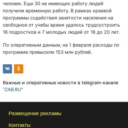
человек. Еще 30 не имеющих работу людей
получили временную работу. В рамках краевой
программы содействия занятости населения на
свободное от учебы время удалось трудоустроить
16 подростков и 7 молодых людей от 18 до 20 лет.
По оперативным данным, на 1 февраля расходы по
программе превысили 153 млн рублей.
Важные и оперативные новости в telegram-канале
"ZAB.RU"
Размещение рекламы
Контакты