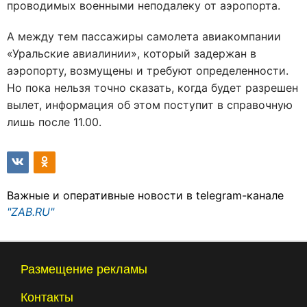
проводимых военными неподалеку от аэропорта.
А между тем пассажиры самолета авиакомпании
«Уральские авиалинии», который задержан в
аэропорту, возмущены и требуют определенности.
Но пока нельзя точно сказать, когда будет разрешен
вылет, информация об этом поступит в справочную
лишь после 11.00.
Важные и оперативные новости в telegram-канале
"ZAB.RU"
Размещение рекламы
Контакты