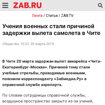
Лента
/
Статьи
/
ZAB.TV
Учения военных стали причиной
задержки вылета самолета в Чите
Общество, 10:21, 20 марта 2013
В Чите 20 марта задержан вылет авиарейса «Чита-
Екатеринбург-Москва». Причиной тому стали
учебные стрельбы, проводимые военными,
пояснили корреспонденту «Забмедиа.Ру» в
справочной службе аэропорта.
По словам сотрудницы справочной службы,
воздушное пространство закрыто из-за учений,