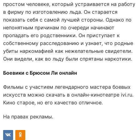
простом человеке, который устраивается на работу
в фирму по изготовлению льда. Он старается
показать себя с самой лучшей стороны. Однако по
непонятным причинам по очереди начинают
пропадать его родственники. Он приступает к
собственному расследованию и узнает, что родные
убиты наркомафией как нежелательные свидетели.
Они видели, как во льду были спрятаны наркотики.
Боевики с Брюсом Ли онлайн
Фильмы с участием легендарного мастера боевых
искусств можно скачать в онлайн-кинотеатре ivi.ru.
Кино старое, но его качество отличное.
На правах рекламы.