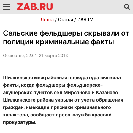
Лента
/
Статьи
/
ZAB.TV
Сельские фельдшеры скрывали от
полиции криминальные факты
Общество, 22:01, 21 марта 2013
Шилкинская межрайонная прокуратура выявила
факты, когда фельдшеры фельдшерско-
акушерских пунктов сел Мирсаново и Казаново
Шилкинского района укрыли от учета обращения
граждан, имеющие признаки криминального
характера, сообщает пресс-служба краевой
прокуратуры.