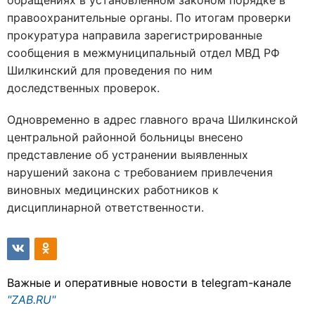
обращениях в установленном законом порядке в
правоохранительные органы. По итогам проверки
прокуратура направила зарегистрированные
сообщения в межмуниципальный отдел МВД РФ
Шилкинский для проведения по ним
доследственных проверок.
Одновременно в адрес главного врача Шилкинской
центральной районной больницы внесено
представление об устранении выявленных
нарушений закона с требованием привлечения
виновных медицинских работников к
дисциплинарной ответственности.
Важные и оперативные новости в telegram-канале
"ZAB.RU"