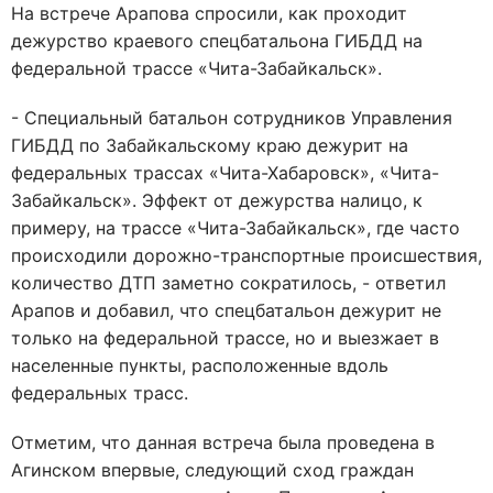
На встрече Арапова спросили, как проходит
дежурство краевого спецбатальона ГИБДД на
федеральной трассе «Чита-Забайкальск».
- Специальный батальон сотрудников Управления
ГИБДД по Забайкальскому краю дежурит на
федеральных трассах «Чита-Хабаровск», «Чита-
Забайкальск». Эффект от дежурства налицо, к
примеру, на трассе «Чита-Забайкальск», где часто
происходили дорожно-транспортные происшествия,
количество ДТП заметно сократилось, - ответил
Арапов и добавил, что спецбатальон дежурит не
только на федеральной трассе, но и выезжает в
населенные пункты, расположенные вдоль
федеральных трасс.
Отметим, что данная встреча была проведена в
Агинском впервые, следующий сход граждан