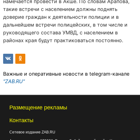
намечается провести в Акше. По словам Арапова,
такие встречи с населением должны поднять
доверие граждан к деятельности полиции и в
дальнейшем встречи полицейских, в том числе и
руководящего состава УМВД, с населением в
районах края будут практиковаться постоянно.
Важные и оперативные новости в telegram-канале
"ZAB.RU"
Размещение рекламы
Контакты
Сетевое издание ZAB.RU