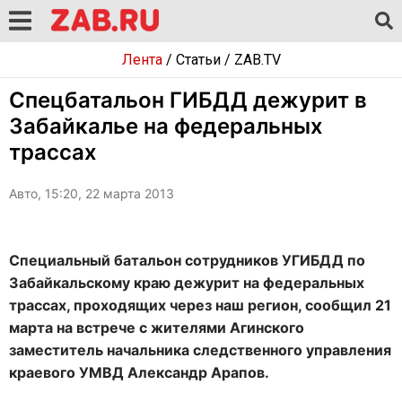
Лента
/
Статьи
/
ZAB.TV
Спецбатальон ГИБДД дежурит в
Забайкалье на федеральных
трассах
Авто, 15:20, 22 марта 2013
Специальный батальон сотрудников УГИБДД по
Забайкальскому краю дежурит на федеральных
трассах, проходящих через наш регион, сообщил 21
марта на встрече с жителями Агинского
заместитель начальника следственного управления
краевого УМВД Александр Арапов.