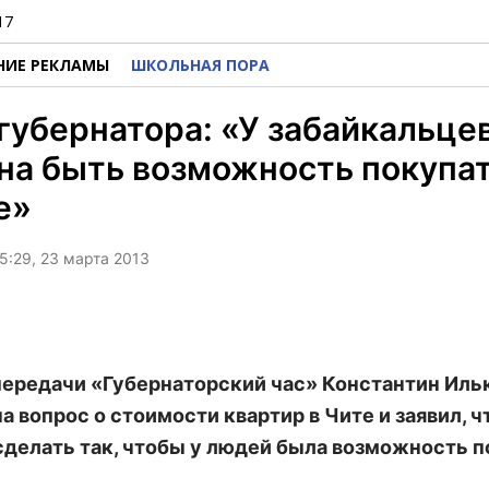
17
НИЕ РЕКЛАМЫ
ШКОЛЬНАЯ ПОРА
губернатора: «У забайкальце
на быть возможность покупа
е»
5:29, 23 марта 2013
передачи «Губернаторский час» Константин Иль
а вопрос о стоимости квартир в Чите и заявил, ч
 сделать так, чтобы у людей была возможность 