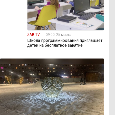
ZAB.TV
09:00, 25 марта
Школа программирования приглашает
детей на бесплатное занятие