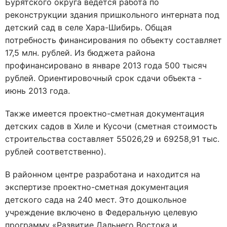
Бурятского округа ведется работа по
реконструкции здания пришкольного интерната под
детский сад в селе Хара-Шибирь. Общая
потребность финансирования по объекту составляет
17,5 млн. рублей. Из бюджета района
профинансировано в январе 2013 года 500 тысяч
рублей. Ориентировочный срок сдачи объекта -
июнь 2013 года.
Также имеется проектно-сметная документация
детских садов в Хиле и Кусочи (сметная стоимость
строительства составляет 55026,29 и 69258,91 тыс.
рублей соответственно).
В районном центре разработана и находится на
экспертизе проектно-сметная документация
детского сада на 240 мест. Это дошкольное
учреждение включено в Федеральную целевую
программу «Развитие Дальнего Востока и