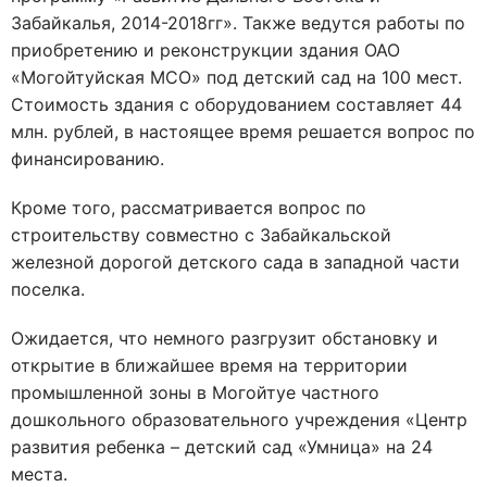
Забайкалья, 2014-2018гг». Также ведутся работы по
приобретению и реконструкции здания ОАО
«Могойтуйская МСО» под детский сад на 100 мест.
Стоимость здания с оборудованием составляет 44
млн. рублей, в настоящее время решается вопрос по
финансированию.
Кроме того, рассматривается вопрос по
строительству совместно с Забайкальской
железной дорогой детского сада в западной части
поселка.
Ожидается, что немного разгрузит обстановку и
открытие в ближайшее время на территории
промышленной зоны в Могойтуе частного
дошкольного образовательного учреждения «Центр
развития ребенка – детский сад «Умница» на 24
места.