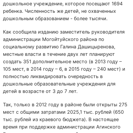
дошкольное учреждение, которое посещают 1694
ребенка. Численность же детей, не охваченных
дошкольным образованием - более тысячи.
Как сообщила изданию заместитель руководителя
администрации Могойтуйского района по
социальному развитию Галина Дашицыренова,
местные власти в течение двух лет планируют
создать 351 дополнительное место (в 2013 году –
105 мест, в 2014 году – 6, в 2015 году – 240 мест) и
полностью ликвидировать очередность в
дошкольные образовательные учреждения для
детей в возрасте от 3 до 7 лет.
Так, только в 2012 году в районе были открыты 275
мест с общими затратами 2025,1 тыс. рублей (650
тыс. рублей из краевого бюджета). В настоящее
время при поддержке администрации Агинского