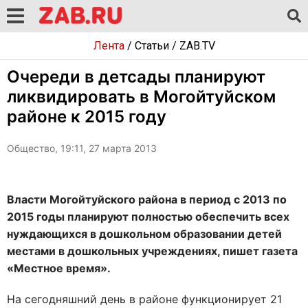
Лента
/
Статьи
/
ZAB.TV
Очереди в детсады планируют
ликвидировать в Могойтуйском
районе к 2015 году
Общество, 19:11, 27 марта 2013
Власти Могойтуйского района в период с 2013 по
2015 годы планируют полностью обеспечить всех
нуждающихся в дошкольном образовании детей
местами в дошкольных учреждениях, пишет газета
«Местное время».
На сегодняшний день в районе функционирует 21