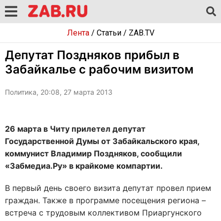
Лента
/
Статьи
/
ZAB.TV
Депутат Поздняков прибыл в
Забайкалье с рабочим визитом
Политика, 20:08, 27 марта 2013
26 марта в Читу прилетел депутат
Государственной Думы от Забайкальского края,
коммунист Владимир Поздняков, сообщили
«Забмедиа.Ру» в крайкоме компартии.
В первый день своего визита депутат провел прием
граждан. Также в программе посещения региона –
встреча с трудовым коллективом Приаргунского