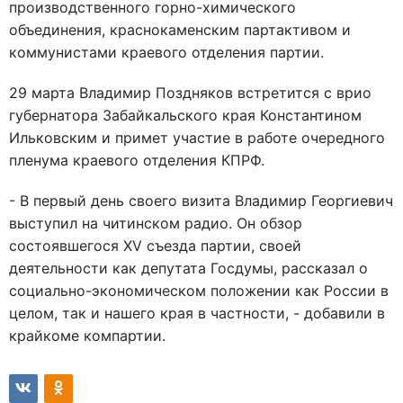
производственного горно-химического
объединения, краснокаменским партактивом и
коммунистами краевого отделения партии.
29 марта Владимир Поздняков встретится с врио
губернатора Забайкальского края Константином
Ильковским и примет участие в работе очередного
пленума краевого отделения КПРФ.
- В первый день своего визита Владимир Георгиевич
выступил на читинском радио. Он обзор
состоявшегося XV съезда партии, своей
деятельности как депутата Госдумы, рассказал о
социально-экономическом положении как России в
целом, так и нашего края в частности, - добавили в
крайкоме компартии.