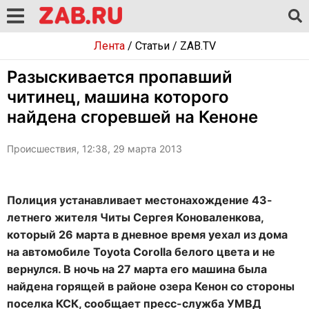
Лента
/
Статьи
/
ZAB.TV
Разыскивается пропавший
читинец, машина которого
найдена сгоревшей на Кеноне
Происшествия, 12:38, 29 марта 2013
Полиция устанавливает местонахождение 43-
летнего жителя Читы Сергея Коноваленкова,
который 26 марта в дневное время уехал из дома
на автомобиле Toyota Corolla белого цвета и не
вернулся. В ночь на 27 марта его машина была
найдена горящей в районе озера Кенон со стороны
поселка КСК, сообщает пресс-служба УМВД