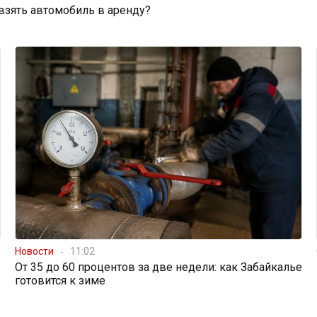
 взять автомобиль в аренду?
Новости
11:02
От 35 до 60 процентов за две недели: как Забайкалье
готовится к зиме