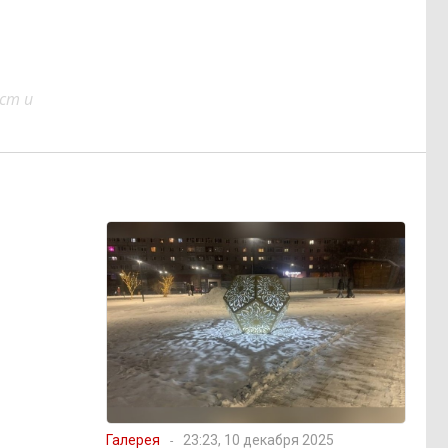
ст и
Галерея
23:23, 10 декабря 2025