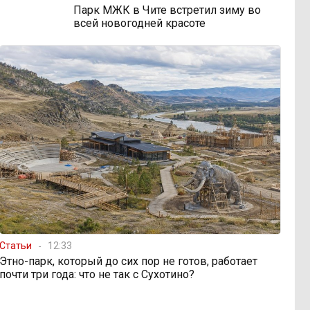
Парк МЖК в Чите встретил зиму во
всей новогодней красоте
Статьи
12:33
Этно-парк, который до сих пор не готов, работает
почти три года: что не так с Сухотино?