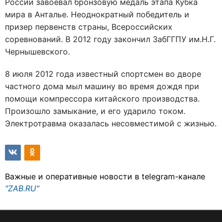
России завоевал бронзовую медаль этапа Кубка
мира в Анталье. Неоднократный победитель и
призер первенств страны, Всероссийских
соревнований. В 2012 году закончил ЗабГГПУ им.Н.Г.
Чернышевского.
8 июля 2012 года известный спортсмен во дворе
частного дома мыл машину во время дождя при
помощи компрессора китайского производства.
Произошло замыкание, и его ударило током.
Электротравма оказалась несовместимой с жизнью.
Важные и оперативные новости в telegram-канале
"ZAB.RU"