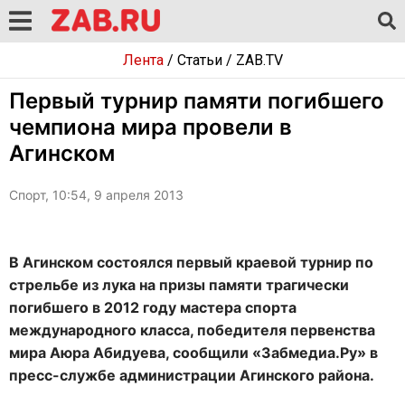
Лента
/
Статьи
/
ZAB.TV
Первый турнир памяти погибшего
чемпиона мира провели в
Агинском
Спорт, 10:54, 9 апреля 2013
В Агинском состоялся первый краевой турнир по
стрельбе из лука на призы памяти трагически
погибшего в 2012 году мастера спорта
международного класса, победителя первенства
мира Аюра Абидуева, сообщили «Забмедиа.Ру» в
пресс-службе администрации Агинского района.