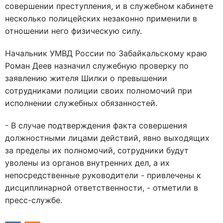
совершении преступления, и в служебном кабинете
несколько полицейских незаконно применили в
отношении него физическую силу.
Начальник УМВД России по Забайкальскому краю
Роман Деев назначил служебную проверку по
заявлению жителя Шилки о превышении
сотрудниками полиции своих полномочий при
исполнении служебных обязанностей.
- В случае подтверждения факта совершения
должностными лицами действий, явно выходящих
за пределы их полномочий, сотрудники будут
уволены из органов внутренних дел, а их
непосредственные руководители - привлечены к
дисциплинарной ответственности, - отметили в
пресс-службе.