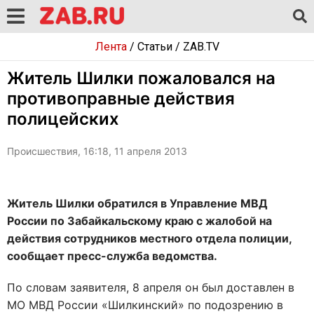
Лента
/
Статьи
/
ZAB.TV
Житель Шилки пожаловался на
противоправные действия
полицейских
Происшествия, 16:18, 11 апреля 2013
Житель Шилки обратился в Управление МВД
России по Забайкальскому краю с жалобой на
действия сотрудников местного отдела полиции,
сообщает пресс-служба ведомства.
По словам заявителя, 8 апреля он был доставлен в
МО МВД России «Шилкинский» по подозрению в