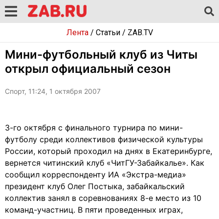
Лента
/
Статьи
/
ZAB.TV
Мини-футбольный клуб из Читы
открыл официальный сезон
Спорт, 11:24, 1 октября 2007
3-го октября с финального турнира по мини-
футболу среди коллективов физической культуры
России, который проходил на днях в Екатеринбурге,
вернется читинский клуб «ЧитГУ-Забайкалье». Как
сообщил корреспонденту ИА «Экстра-медиа»
президент клуб Олег Постыка, забайкальский
коллектив занял в соревнованиях 8-е место из 10
команд-участниц. В пяти проведенных играх,