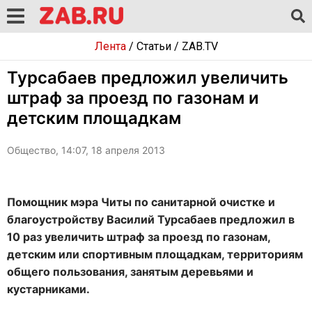
Лента
/
Статьи
/
ZAB.TV
Турсабаев предложил увеличить
штраф за проезд по газонам и
детским площадкам
Общество, 14:07, 18 апреля 2013
Помощник мэра Читы по санитарной очистке и
благоустройству Василий Турсабаев предложил в
10 раз увеличить штраф за проезд по газонам,
детским или спортивным площадкам, территориям
общего пользования, занятым деревьями и
кустарниками.