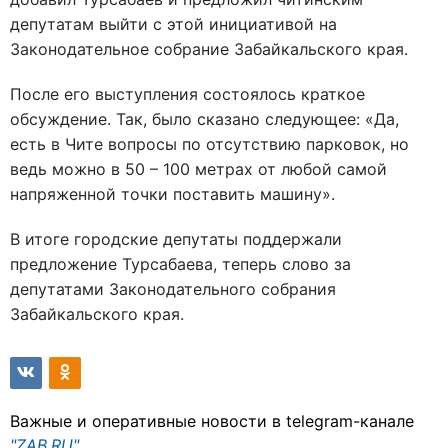
депутатам выйти с этой инициативой на
Законодательное собрание Забайкальского края.
После его выступления состоялось краткое
обсуждение. Так, было сказано следующее: «Да,
есть в Чите вопросы по отсутствию парковок, но
ведь можно в 50 – 100 метрах от любой самой
напряженной точки поставить машину».
В итоге городские депутаты поддержали
предложение Турсабаева, теперь слово за
депутатами Законодательного собрания
Забайкальского края.
Важные и оперативные новости в telegram-канале
"ZAB.RU"