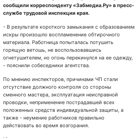
сообщили корреспонденту «Забмедиа.Ру» в пресс-
службе трудовой инспекции края.
- В результате короткого замыкания с образованием
искры произошло воспламенение обтирочного
материала. Работница попыталась потушить
горящую ветошь, не воспользовавшись
огнетушителем, но огонь перекинулся на ее одежду,
- пояснили собеседники агентства.
По мнению инспекторов, причинами ЧП стали
отсутствие должного контроля со стороны
сменного мастера, эксплуатация неисправной
проводки, неприменение пострадавшей всех
положенных средств индивидуальной защиты, а
также - неумение работников правильно
действовать во время возгорания.