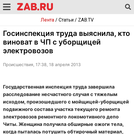
Лента
/
Статьи
/
ZAB.TV
Госинспекция труда выяснила, кто
виноват в ЧП с уборщицей
электровозов
Происшествия, 17:38, 18 апреля 2013
Государственная инспекция труда завершила
расследование несчастного случая с тяжелым
исходом, произошедшего с мойщицей-уборщицей
подвижного состава участка текущего ремонта
электровозов ремонтного локомотивного депо
Читы. Женщина получила обширные ожоги тела,
когда пыталась потушить обтирочный материал,