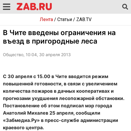
Лента
/
Статьи
/
ZAB.TV
В Чите введены ограничения на
въезд в пригородные леса
Общество, 10:04, 30 апреля 2013
С 30 апреля с 15.00 в Чите вводится режим
повышенной готовности, в связи с увеличением
количества пожаров в дачных кооперативах и
прогнозами ухудшения лесопожарной обстановки.
Постановление об этом подписал мэр города
Анатолий Михалев 25 апреля, сообщили
«Забмедиа.Ру» в пресс-службе администрации
краевого центра.