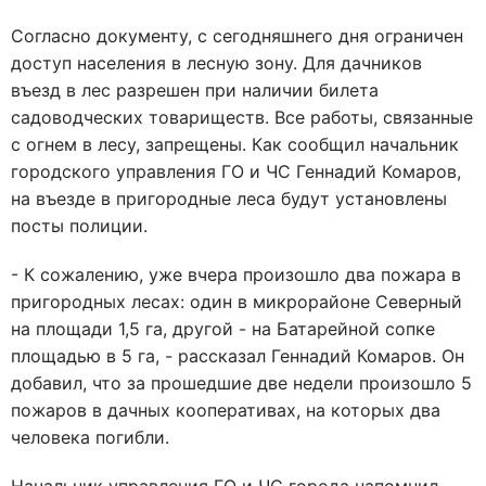
Согласно документу, с сегодняшнего дня ограничен
доступ населения в лесную зону. Для дачников
въезд в лес разрешен при наличии билета
садоводческих товариществ. Все работы, связанные
с огнем в лесу, запрещены. Как сообщил начальник
городского управления ГО и ЧС Геннадий Комаров,
на въезде в пригородные леса будут установлены
посты полиции.
- К сожалению, уже вчера произошло два пожара в
пригородных лесах: один в микрорайоне Северный
на площади 1,5 га, другой - на Батарейной сопке
площадью в 5 га, - рассказал Геннадий Комаров. Он
добавил, что за прошедшие две недели произошло 5
пожаров в дачных кооперативах, на которых два
человека погибли.