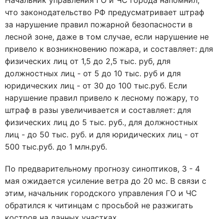
Начальник управления ГО и ЧС города напомнил,
что законодательство РФ предусматривает штраф
за нарушение правил пожарной безопасности в
лесной зоне, даже в том случае, если нарушение не
привело к возникновению пожара, и составляет: для
физических лиц от 1,5 до 2,5 тыс. руб, для
должностных лиц - от 5 до 10 тыс. руб и для
юридических лиц - от 30 до 100 тыс.руб. Если
нарушение правил привело к лесному пожару, то
штраф в разы увеличивается и составляет: для
физических лиц до 5 тыс. руб., для должностных
лиц - до 50 тыс. руб. и для юридических лиц - от
500 тыс.руб. до 1 млн.руб.
По предварительному прогнозу синоптиков, 3 - 4
мая ожидается усиление ветра до 20 мс. В связи с
этим, начальник городского управления ГО и ЧС
обратился к читинцам с просьбой не разжигать
костров на дачных участках.