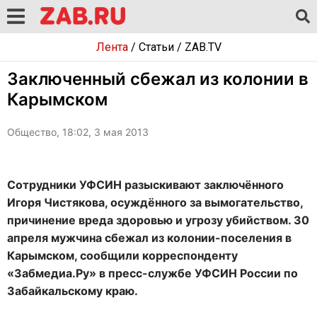
Лента
/
Статьи
/
ZAB.TV
Заключенный сбежал из колонии в
Карымском
Общество, 18:02, 3 мая 2013
Сотрудники УФСИН разыскивают заключённого
Игоря Чистякова, осуждённого за вымогательство,
причинение вреда здоровью и угрозу убийством. 30
апреля мужчина сбежал из колонии-поселения в
Карымском, сообщили корреспонденту
«Забмедиа.Ру» в пресс-службе УФСИН России по
Забайкальскому краю.