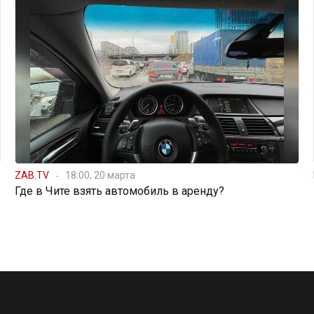
ZAB.TV
18:00, 20 марта
Где в Чите взять автомобиль в аренду?