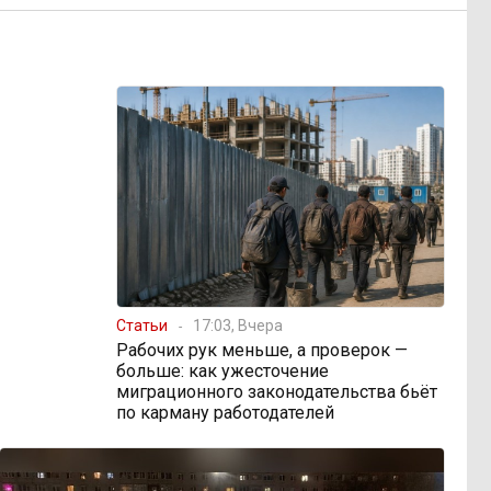
Статьи
17:03, Вчера
Рабочих рук меньше, а проверок —
больше: как ужесточение
миграционного законодательства бьёт
по карману работодателей