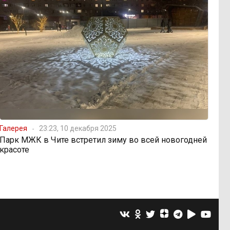
Галерея
23:23, 10 декабря 2025
Парк МЖК в Чите встретил зиму во всей новогодней
красоте