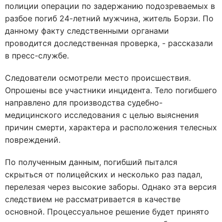
полиции операции по задержанию подозреваемых в
разбое погиб 24-летний мужчина, житель Борзи. По
данному факту следственными органами
проводится доследственная проверка, - рассказали
в пресс-службе.
Следователи осмотрели место происшествия.
Опрошены все участники инцидента. Тело погибшего
направлено для производства судебно-
медицинского исследования с целью выяснения
причин смерти, характера и расположения телесных
повреждений.
По полученным данным, погибший пытался
скрыться от полицейских и несколько раз падал,
перелезая через высокие заборы. Однако эта версия
следствием не рассматривается в качестве
основной. Процессуальное решение будет принято