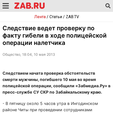
Лента
/
Статьи
/
ZAB.TV
Следствие ведет проверку по
факту гибели в ходе полицейской
операции налетчика
Общество, 18:04, 10 мая 2013
Следствием начата проверка обстоятельств
смерти мужчины, погибшего 10 мая во время
полицейской операции, сообщили «Забмедиа.Ру» в
пресс-службе СУ СКР по Забайкальскому краю.
- В пятницу около 5 часов утра в Ингодинском
районе Читы при проведении сотрудниками