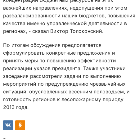
концентрации бюджетных ресурсов на этих
важнейших направлениях, недопущения при этом
разбалансированности наших бюджетов, повышения
качества именно управленческой деятельности в
регионах, - сказал Виктор Толоконский.
По итогам обсуждения предполагается
сформулировать конкретные предложения и
принять меры по повышению эффективности
реализации указов президента. Также участники
заседания рассмотрели задачи по выполнению
мероприятий по предупреждению чрезвычайных
ситуаций, обусловленных весенним половодьем, и
готовность регионов к лесопожарному периоду
2013 года.