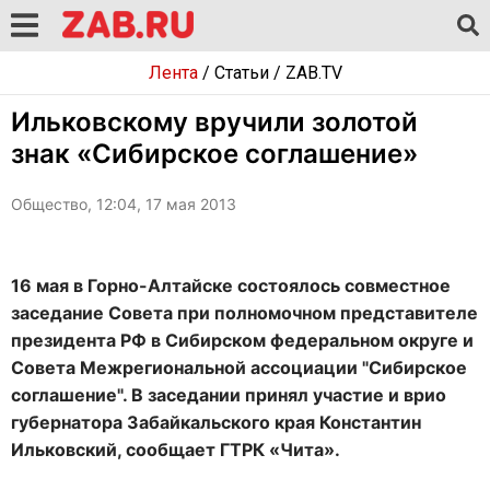
Лента
/
Статьи
/
ZAB.TV
Ильковскому вручили золотой
знак «Сибирское соглашение»
Общество, 12:04, 17 мая 2013
16 мая в Горно-Алтайске состоялось совместное
заседание Совета при полномочном представителе
президента РФ в Сибирском федеральном округе и
Совета Межрегиональной ассоциации "Сибирское
соглашение". В заседании принял участие и врио
губернатора Забайкальского края Константин
Ильковский, сообщает ГТРК «Чита».