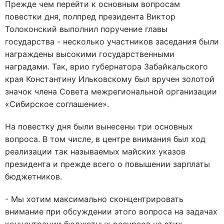
Прежде чем перейти к основным вопросам
повестки дня, полпред президента Виктор
Толоконский выполнил поручение главы
государства - несколько участников заседания были
награждены высокими государственными
наградами. Так, врио губернатора Забайкальского
края Константину Ильковскому был вручен золотой
значок члена Совета межрегиональной организации
«Сибирское соглашение».
На повестку дня были вынесены три основных
вопроса. В том числе, в центре внимания был ход
реализации так называемых майских указов
президента и прежде всего о повышении зарплаты
бюджетников.
- Мы хотим максимально сконцентрировать
внимание при обсуждении этого вопроса на задачах