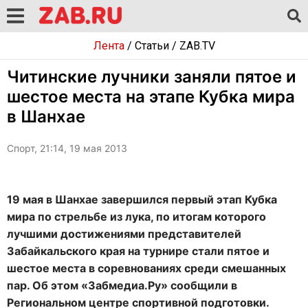
Лента
/
Статьи
/
ZAB.TV
Читинские лучники заняли пятое и
шестое места на этапе Кубка мира
в Шанхае
Спорт, 21:14, 19 мая 2013
19 мая в Шанхае завершился первый этап Кубка
мира по стрельбе из лука, по итогам которого
лучшими достижениями представителей
Забайкальского края на турнире стали пятое и
шестое места в соревнованиях среди смешанных
пар. Об этом «Забмедиа.Ру» сообщили в
Региональном центре спортивной подготовки.