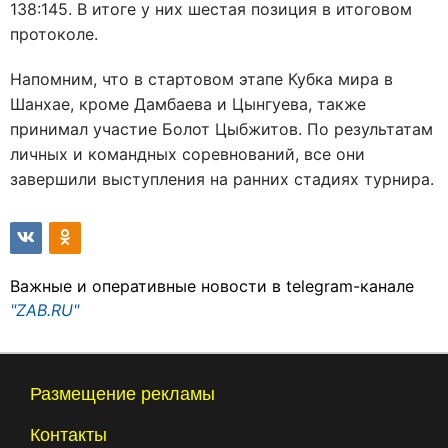
138:145. В итоге у них шестая позиция в итоговом
протоколе.
Напомним, что в стартовом этапе Кубка мира в
Шанхае, кроме Дамбаева и Цынгуева, также
принимал участие Болот Цыбжитов. По результатам
личных и командных соревнований, все они
завершили выступления на ранних стадиях турнира.
Важные и оперативные новости в telegram-канале
"ZAB.RU"
Размещение рекламы
Контакты