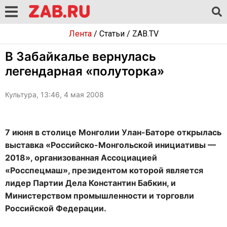
Лента
/
Статьи
/
ZAB.TV
В Забайкалье вернулась
легендарная «полуторка»
Культура, 13:46, 4 мая 2008
7 июня в столице Монголии Улан-Баторе открылась
выставка «Российско-Монгольской инициативы —
2018», организованная Ассоциацией
«Росспецмаш», президентом которой является
лидер Партии Дела Константин Бабкин, и
Министерством промышленности и торговли
Российской Федерации.