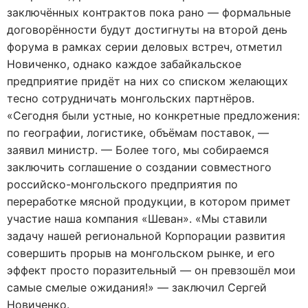
заключённых контрактов пока рано — формальные
договорённости будут достигнуты на второй день
форума в рамках серии деловых встреч, отметил
Новиченко, однако каждое забайкальское
предприятие придёт на них со списком желающих
тесно сотрудничать монгольских партнёров.
«Сегодня были устные, но конкретные предложения:
по географии, логистике, объёмам поставок, —
заявил министр. — Более того, мы собираемся
заключить соглашение о создании совместного
российско-монгольского предприятия по
переработке мясной продукции, в котором примет
участие наша компания «Шеван». «Мы ставили
задачу нашей региональной Корпорации развития
совершить прорыв на монгольском рынке, и его
эффект просто поразительный — он превзошёл мои
самые смелые ожидания!» — заключил Сергей
Новиченко.