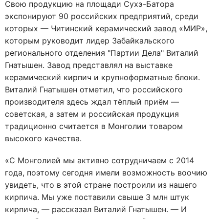
Свою продукцию на площади Сухэ-Батора
экспонируют 90 российских предприятий, среди
которых — Читинский керамический завод «МИР»,
которым руководит лидер Забайкальского
регионального отделения "Партии Дела" Виталий
Гнатышен. Завод представлял на выставке
керамический кирпич и крупноформатные блоки.
Виталий Гнатышен отметил, что российского
производителя здесь ждал тёплый приём —
советская, а затем и российская продукция
традиционно считается в Монголии товаром
высокого качества.
«С Монголией мы активно сотрудничаем с 2014
года, поэтому сегодня имели возможность воочию
увидеть, что в этой стране построили из нашего
кирпича. Мы уже поставили свыше 3 млн штук
кирпича, — рассказал Виталий Гнатышен. — И