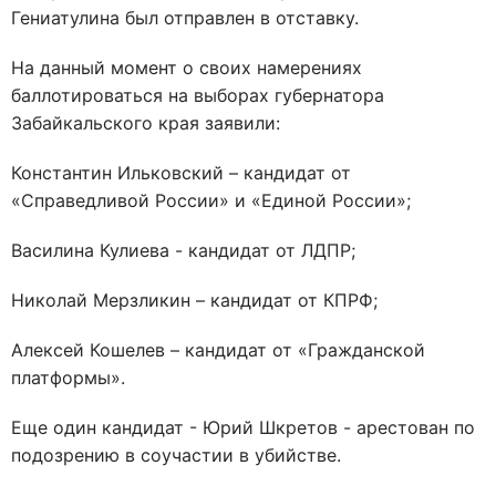
Гениатулина был отправлен в отставку.
На данный момент о своих намерениях
баллотироваться на выборах губернатора
Забайкальского края заявили:
Константин Ильковский – кандидат от
«Справедливой России» и «Единой России»;
Василина Кулиева - кандидат от ЛДПР;
Николай Мерзликин – кандидат от КПРФ;
Алексей Кошелев – кандидат от «Гражданской
платформы».
Еще один кандидат - Юрий Шкретов - арестован по
подозрению в соучастии в убийстве.