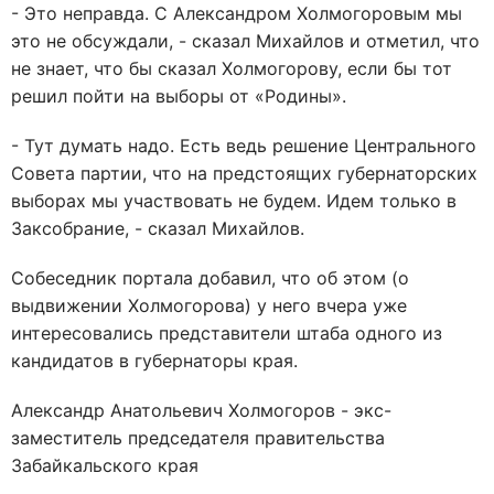
- Это неправда. С Александром Холмогоровым мы
это не обсуждали, - сказал Михайлов и отметил, что
не знает, что бы сказал Холмогорову, если бы тот
решил пойти на выборы от «Родины».
- Тут думать надо. Есть ведь решение Центрального
Совета партии, что на предстоящих губернаторских
выборах мы участвовать не будем. Идем только в
Заксобрание, - сказал Михайлов.
Собеседник портала добавил, что об этом (о
выдвижении Холмогорова) у него вчера уже
интересовались представители штаба одного из
кандидатов в губернаторы края.
Александр Анатольевич Холмогоров - экс-
заместитель председателя правительства
Забайкальского края