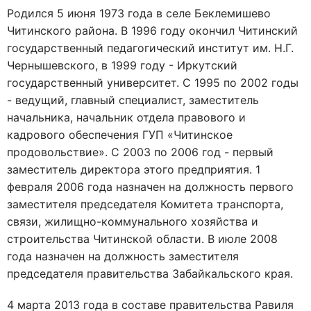
Родился 5 июня 1973 года в селе Беклемишево
Читинского района. В 1996 году окончил Читинский
государственный педагогический институт им. Н.Г.
Чернышевского, в 1999 году - Иркутский
государственный университет. С 1995 по 2002 годы
- ведущий, главный специалист, заместитель
начальника, начальник отдела правового и
кадрового обеспечения ГУП «Читинское
продовольствие». С 2003 по 2006 год - первый
заместитель директора этого предприятия. 1
февраля 2006 года назначен на должность первого
заместителя председателя Комитета транспорта,
связи, жилищно-коммунального хозяйства и
строительства Читинской области. В июле 2008
года назначен на должность заместителя
председателя правительства Забайкальского края.
4 марта 2013 года в составе правительства Равиля