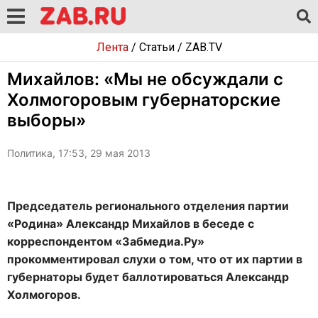
Лента
/
Статьи
/
ZAB.TV
Михайлов: «Мы не обсуждали с
Холмогоровым губернаторские
выборы»
Политика, 17:53, 29 мая 2013
Председатель регионального отделения партии
«Родина» Александр Михайлов в беседе с
корреспондентом «Забмедиа.Ру»
прокомментировал слухи о том, что от их партии в
губернаторы будет баллотироваться Александр
Холмогоров.