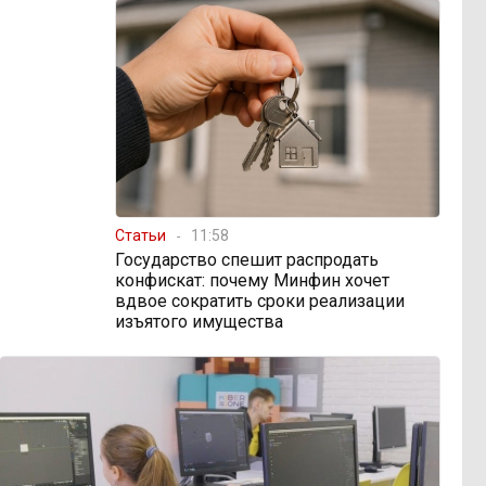
Статьи
11:58
Государство спешит распродать
конфискат: почему Минфин хочет
вдвое сократить сроки реализации
изъятого имущества