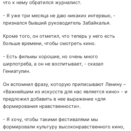
что к нему обратился журналист.
- Я уже три месяца не даю никаких интервью, -
признался бывший руководитель Забайкалья.
Кроме того, он отметил, что теперь у него есть
больше времени, чтобы смотреть кино.
- Есть фильмы хорошие, но очень много
ширпотреба, а он не воспитывает, - сказал
Гениатулин.
Он вспомнил фразу, которую приписывают Ленину –
«Важнейшим из искусств для нас является кино» - и
предложил добавить в нее выражение «для
формирования нравственности».
- Я хочу, чтобы такими фестивалями мы
формировали культуру высоконравственного кино,