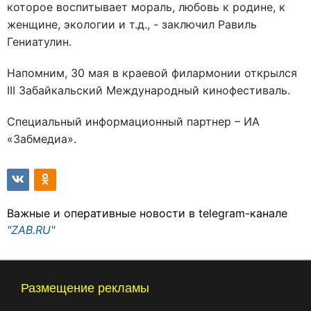
которое воспитывает мораль, любовь к родине, к
женщине, экологии и т.д., - заключил Равиль
Гениатулин.
Напомним, 30 мая в краевой филармонии открылся
III Забайкальский Международный кинофестиваль.
Специальный информационный партнер – ИА
«Забмедиа».
Важные и оперативные новости в telegram-канале
"ZAB.RU"
Размещение рекламы