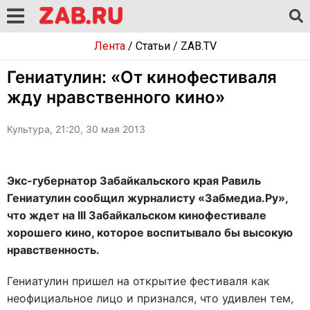
Лента
/
Статьи
/
ZAB.TV
Гениатулин: «От кинофестиваля
жду нравственного кино»
Культура, 21:20, 30 мая 2013
Экс-губернатор Забайкальского края Равиль
Гениатулин сообщил журналисту «Забмедиа.Ру»,
что ждет на III Забайкальском кинофестивале
хорошего кино, которое воспитывало бы высокую
нравственность.
Гениатулин пришел на открытие фестиваля как
неофициальное лицо и признался, что удивлен тем,