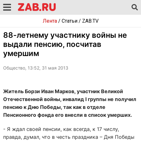
Лента
/
Статьи
/
ZAB.TV
88-летнему участнику войны не
выдали пенсию, посчитав
умершим
Общество, 13:52, 31 мая 2013
Житель Борзи Иван Марков, участник Великой
Отечественной войны, инвалид I группы не получил
пенсию к Дню Победы, так как в отделе
Пенсионного фонда его внесли в список умерших.
- Я ждал своей пенсии, как всегда, к 17 числу,
правда, думал, что в честь праздника – Дня Победы