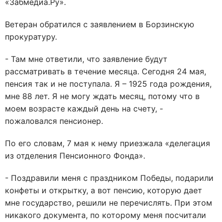
«Забмедиа.Ру».
Ветеран обратился с заявлением в Борзинскую
прокуратуру.
- Там мне ответили, что заявление будут
рассматривать в течение месяца. Сегодня 24 мая,
пенсия так и не поступала. Я – 1925 года рождения,
мне 88 лет. Я не могу ждать месяц, потому что в
моем возрасте каждый день на счету, -
пожаловался пенсионер.
По его словам, 7 мая к нему приезжала «делегация
из отделения Пенсионного Фонда».
- Поздравили меня с праздником Победы, подарили
конфеты и открытку, а вот пенсию, которую дает
мне государство, решили не перечислять. При этом
никакого документа, по которому меня посчитали