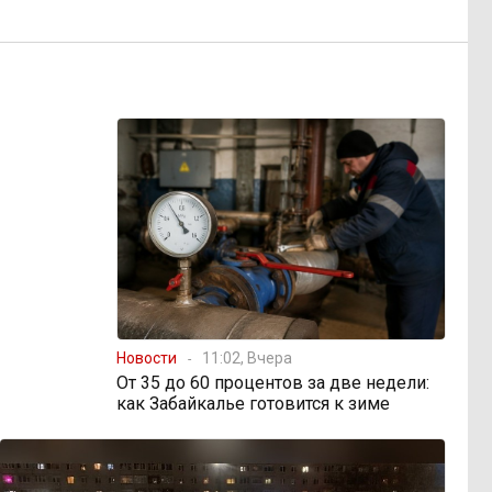
Новости
11:02, Вчера
От 35 до 60 процентов за две недели:
как Забайкалье готовится к зиме