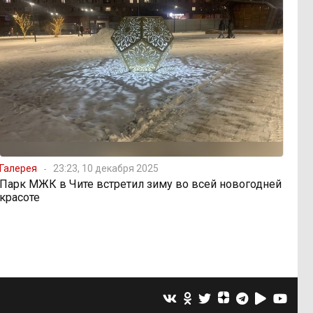
Галерея
23:23, 10 декабря 2025
Парк МЖК в Чите встретил зиму во всей новогодней
красоте