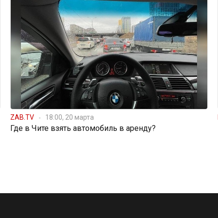
ZAB.TV
18:00, 20 марта
Где в Чите взять автомобиль в аренду?